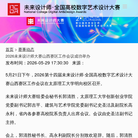
首页
>
赛事动态
2026未来设计师大赛山西赛区工作会议成功举办
发布时间：
2026-05-29 17:30:30
来源：
5月21日下午，2026第十四届未来设计师·全国高校数字艺术设计大
赛山西赛区工作会议在太原理工大学明向校区召开。
未来设计师大赛组委会秘书长郭清胜，太原理工大学创新创业学院
党委副书记郭吉平、建筑与艺术学院党委副书记史圣洁及副院长高
永利，省内各参赛高校院系负责人出席会议。会议由史圣洁副书记
主持。
会上，郭清胜秘书长、高永利副院长分别致欢迎辞。随后，郭清胜