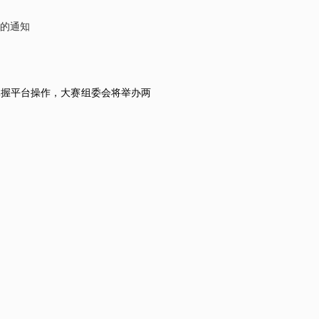
）的通知
、掌握平台操作，大赛组委会将举办两