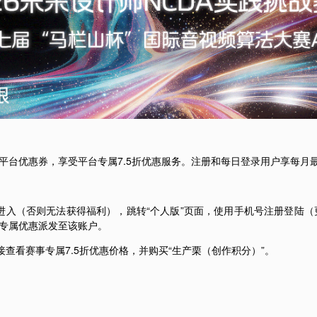
平台优惠券，享受平台专属7.5折优惠服务。注册和每日登录用户享每月
进入（否则无法获得福利），跳转“个人版”页面，使用手机号注册登陆（
专属优惠派发至该账户。
接查看赛事专属7.5折优惠价格，并购买“生产栗（创作积分）”。