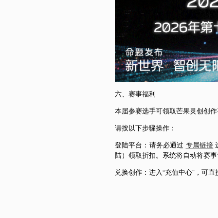
六、赛事福利
本届参赛选手可领取芒果灵创创作
请按以下步骤操作：
登陆平台：请务必通过
专属链接
陆）领取折扣。系统将自动将赛事
兑换创作：进入“充值中心”，可直