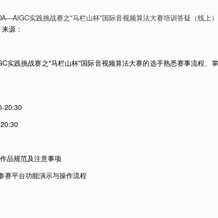
CDA—AIGC实践挑战赛之"马栏山杯"国际音视频算法大赛培训答疑（线上
来源：
IGC实践挑战赛之"马栏山杯"国际音视频算法大赛的选手熟悉赛事流程
20:30
0:30
、作品规范及注意事项
— 参赛平台功能演示与操作流程