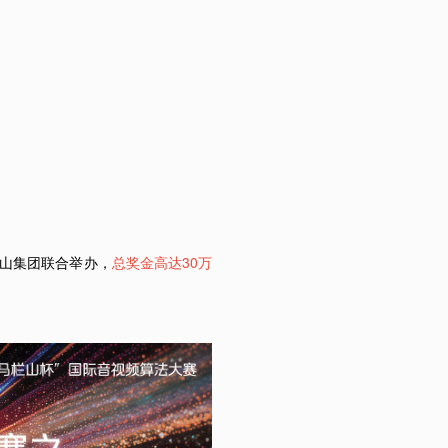
马栏山集团联合举办，
总奖金高达30万