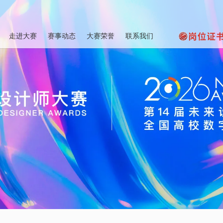
走进大赛
赛事动态
大赛荣誉
联系我们