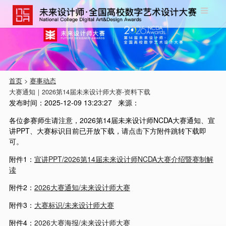
首页
>
赛事动态
大赛通知｜2026第14届未来设计师大赛-资料下载
发布时间：
2025-12-09 13:23:27
来源：
各位参赛师生请注意，2026第14届未来设计师NCDA大赛通知、宣
讲PPT、大赛标识目前已开放下载，请点击下方附件跳转下载即
可。
附件1：
宣讲PPT/2026第14届未来设计师NCDA大赛介绍暨赛制解
读
附件2：
2026大赛通知/未来设计师大赛
附件3：
大赛标识/未来设计师大赛
附件4：
2026大赛海报/未来设计师大赛