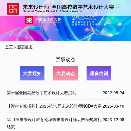
首页
>
赛事动态
赛事动态
大赛通知
大赛动态
师资培训
第十届全国高校数字艺术设计大赛启动
2022-08-24
【评审专家招募】2025第13届未来设计师NCDA大赛
2025-03-10
第11届未来设计教育论坛暨未来设计师大赛颁奖典礼
2023-12-08
结束